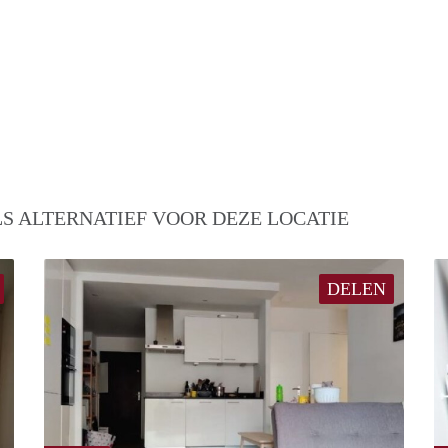
S ALTERNATIEF VOOR DEZE LOCATIE
DELEN