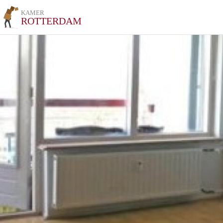
KAMER
ROTTERDAM