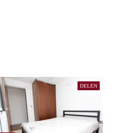
DELEN