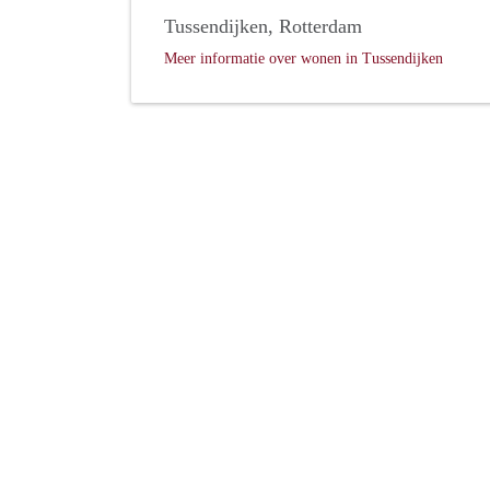
Tussendijken, Rotterdam
Meer informatie over wonen in Tussendijken