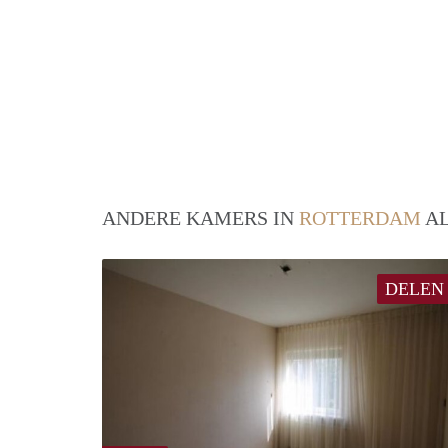
ANDERE KAMERS IN
ROTTERDAM
AL
DELEN