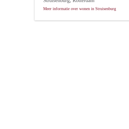
Struisenburg, Rotterdam
Meer informatie over wonen in Struisenburg