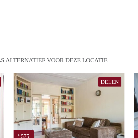
S ALTERNATIEF VOOR DEZE LOCATIE
DELEN
575
€