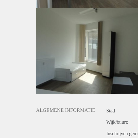
ALGEMENE INFORMATIE
Stad
Wijk/buurt:
Inschrijven gem