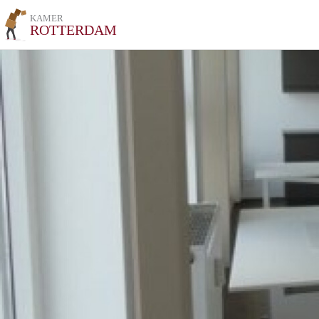
KAMER
ROTTERDAM