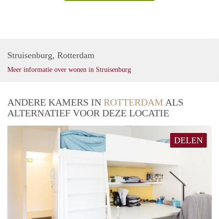
Struisenburg, Rotterdam
Meer informatie over wonen in Struisenburg
ANDERE KAMERS IN
ROTTERDAM
ALS
ALTERNATIEF VOOR DEZE LOCATIE
DELEN