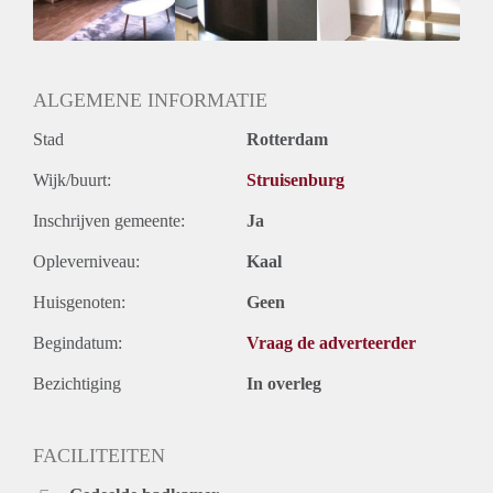
ALGEMENE INFORMATIE
Stad
Rotterdam
Wijk/buurt:
Struisenburg
Inschrijven gemeente:
Ja
Opleverniveau:
Kaal
Huisgenoten:
Geen
Begindatum:
Vraag de adverteerder
Bezichtiging
In overleg
FACILITEITEN