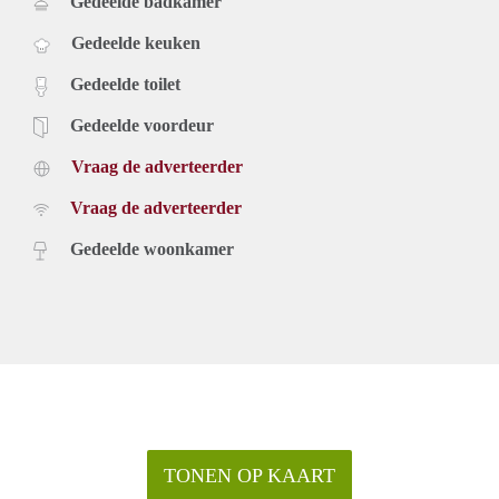
Gedeelde badkamer
Gedeelde keuken
Gedeelde toilet
Gedeelde voordeur
Vraag de adverteerder
Vraag de adverteerder
Gedeelde woonkamer
TONEN OP KAART