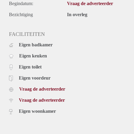
Begindatum:
Vraag de adverteerder
Bezichtiging
In overleg
FACILITEITEN
Eigen badkamer
Eigen keuken
Eigen toilet
Eigen voordeur
Vraag de adverteerder
Vraag de adverteerder
Eigen woonkamer