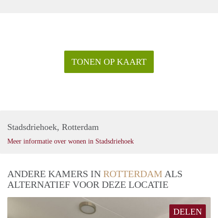
TONEN OP KAART
Stadsdriehoek, Rotterdam
Meer informatie over wonen in Stadsdriehoek
ANDERE KAMERS IN
ROTTERDAM
ALS
ALTERNATIEF VOOR DEZE LOCATIE
DELEN