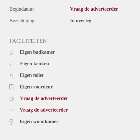
Begindatum:
Vraag de adverteerder
Bezichtiging
In overleg
FACILITEITEN
Eigen badkamer
Eigen keuken
Eigen toilet
Eigen voordeur
Vraag de adverteerder
Vraag de adverteerder
Eigen woonkamer