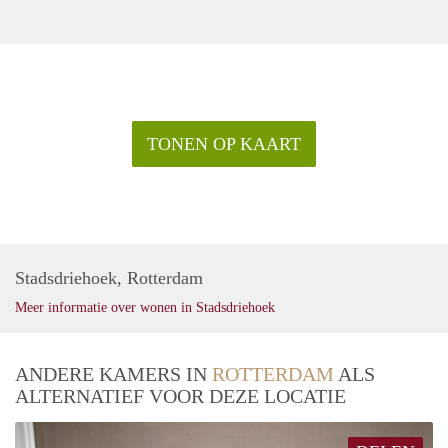
TONEN OP KAART
Stadsdriehoek, Rotterdam
Meer informatie over wonen in Stadsdriehoek
ANDERE KAMERS IN
ROTTERDAM
ALS
ALTERNATIEF VOOR DEZE LOCATIE