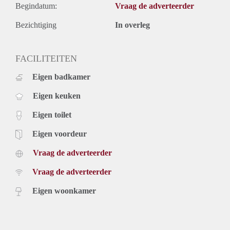
Begindatum:
Vraag de adverteerder
Bezichtiging
In overleg
FACILITEITEN
Eigen badkamer
Eigen keuken
Eigen toilet
Eigen voordeur
Vraag de adverteerder
Vraag de adverteerder
Eigen woonkamer