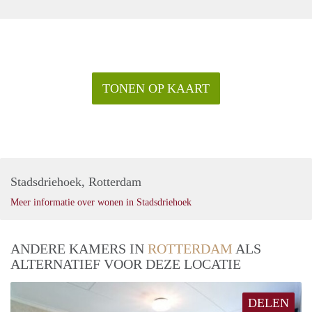
TONEN OP KAART
Stadsdriehoek, Rotterdam
Meer informatie over wonen in Stadsdriehoek
ANDERE KAMERS IN
ROTTERDAM
ALS
ALTERNATIEF VOOR DEZE LOCATIE
DELEN