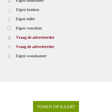
Eigen badkamer
Eigen keuken
Eigen toilet
Eigen voordeur
Vraag de adverteerder
Vraag de adverteerder
Eigen woonkamer
TONEN OP KAART