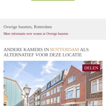
Overige buurten, Rotterdam
Meer informatie over wonen in Overige buurten
ANDERE KAMERS IN
ROTTERDAM
ALS
ALTERNATIEF VOOR DEZE LOCATIE
DELEN