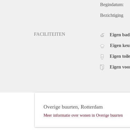
Begindatum:
Bezichtiging
FACILITEITEN
Eigen ba
Eigen ke
Eigen toile
Eigen voo
Overige buurten, Rotterdam
Meer informatie over wonen in Overige buurten