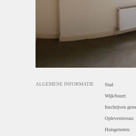
ALGEMENE INFORMATIE
Stad
Wijk/buurt:
Inschrijven gem
Opleverniveau:
Huisgenoten: