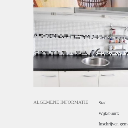
ALGEMENE INFORMATIE
Stad
Wijk/buurt:
Inschrijven gem