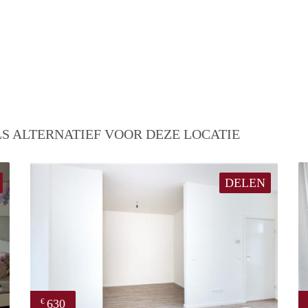
S ALTERNATIEF VOOR DEZE LOCATIE
DELEN
630
€