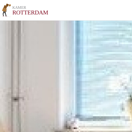
KAMER
ROTTERDAM