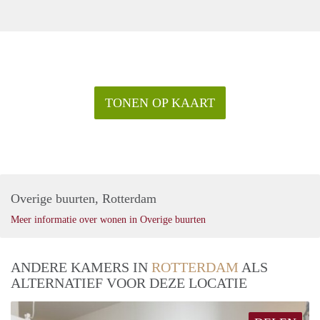
TONEN OP KAART
Overige buurten, Rotterdam
Meer informatie over wonen in Overige buurten
ANDERE KAMERS IN
ROTTERDAM
ALS
ALTERNATIEF VOOR DEZE LOCATIE