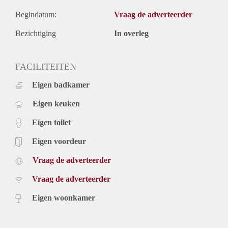
Begindatum:
Vraag de adverteerder
Bezichtiging
In overleg
FACILITEITEN
Eigen badkamer
Eigen keuken
Eigen toilet
Eigen voordeur
Vraag de adverteerder
Vraag de adverteerder
Eigen woonkamer