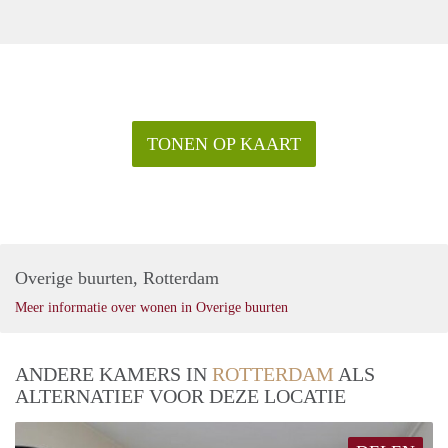
TONEN OP KAART
Overige buurten, Rotterdam
Meer informatie over wonen in Overige buurten
ANDERE KAMERS IN
ROTTERDAM
ALS
ALTERNATIEF VOOR DEZE LOCATIE