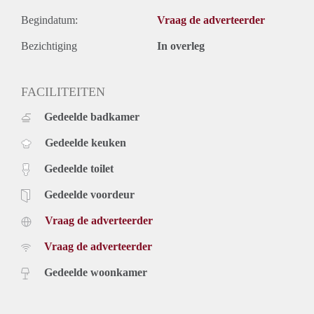
Begindatum:
Vraag de adverteerder
Bezichtiging
In overleg
FACILITEITEN
Gedeelde badkamer
Gedeelde keuken
Gedeelde toilet
Gedeelde voordeur
Vraag de adverteerder
Vraag de adverteerder
Gedeelde woonkamer