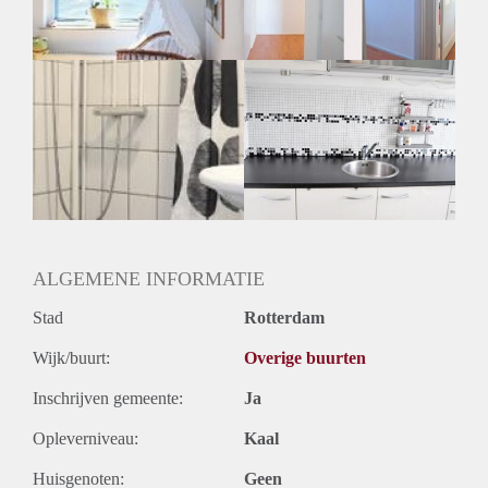
ALGEMENE INFORMATIE
Stad
Rotterdam
Wijk/buurt:
Overige buurten
Inschrijven gemeente:
Ja
Opleverniveau:
Kaal
Huisgenoten:
Geen