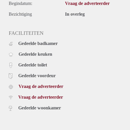
Begindatum:
Vraag de adverteerder
Bezichtiging
In overleg
FACILITEITEN
Gedeelde badkamer
Gedeelde keuken
Gedeelde toilet
Gedeelde voordeur
Vraag de adverteerder
Vraag de adverteerder
Gedeelde woonkamer