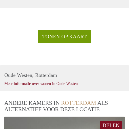
TONEN OP KAART
Oude Westen, Rotterdam
Meer informatie over wonen in Oude Westen
ANDERE KAMERS IN
ROTTERDAM
ALS
ALTERNATIEF VOOR DEZE LOCATIE
DELEN