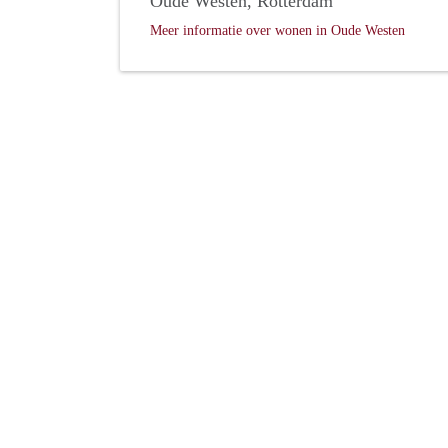
Oude Westen, Rotterdam
Meer informatie over wonen in Oude Westen