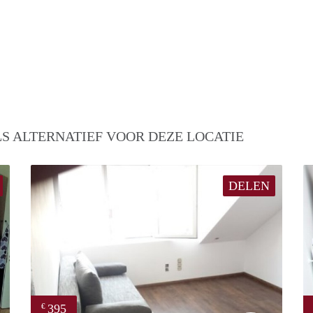
S ALTERNATIEF VOOR DEZE LOCATIE
DELEN
395
€