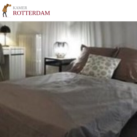
KAMER
ROTTERDAM