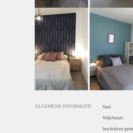
ALGEMENE INFORMATIE
Stad
Wijk/buurt:
Inschrijven gem