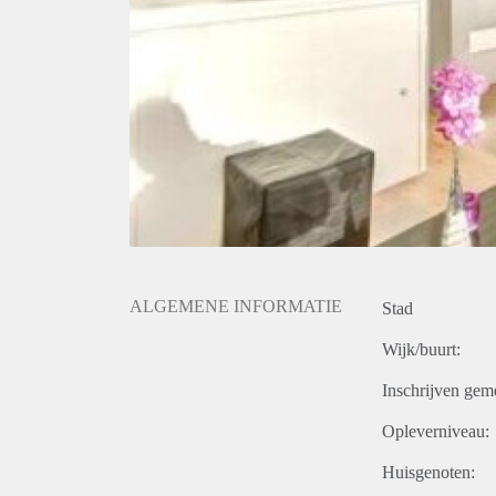
ALGEMENE INFORMATIE
Stad
Wijk/buurt:
Inschrijven gem
Opleverniveau:
Huisgenoten: