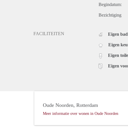
Begindatum:
Bezichtiging
FACILITEITEN
Eigen ba
Eigen ke
Eigen toile
Eigen voo
Oude Noorden, Rotterdam
Meer informatie over wonen in Oude Noorden