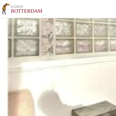
KAMER
ROTTERDAM