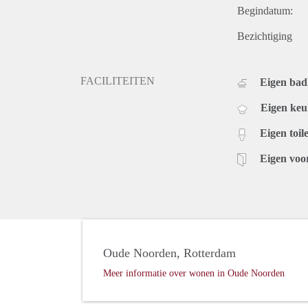
Begindatum:
Bezichtiging
FACILITEITEN
Eigen ba
Eigen ke
Eigen toile
Eigen voo
Oude Noorden, Rotterdam
Meer informatie over wonen in Oude Noorden