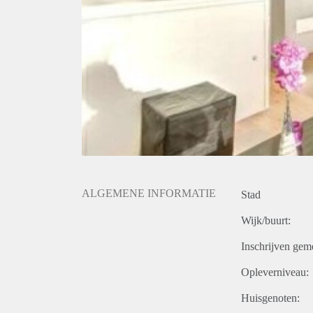
ALGEMENE INFORMATIE
Stad
Wijk/buurt:
Inschrijven gem
Opleverniveau:
Huisgenoten: