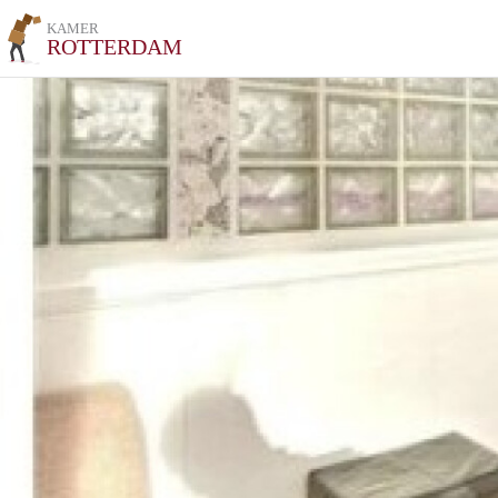
KAMER
ROTTERDAM