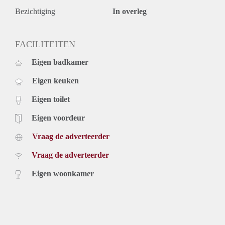
Bezichtiging
In overleg
FACILITEITEN
Eigen badkamer
Eigen keuken
Eigen toilet
Eigen voordeur
Vraag de adverteerder
Vraag de adverteerder
Eigen woonkamer