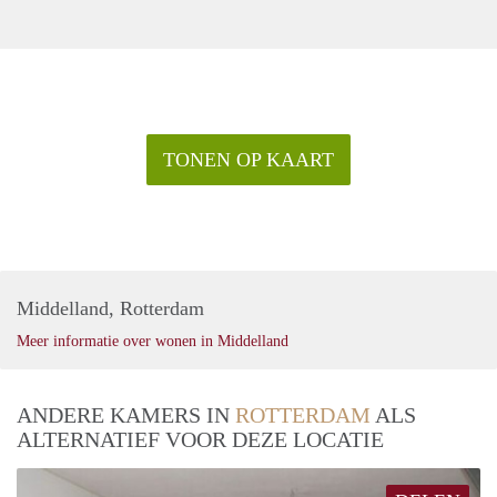
TONEN OP KAART
Middelland, Rotterdam
Meer informatie over wonen in Middelland
ANDERE KAMERS IN
ROTTERDAM
ALS
ALTERNATIEF VOOR DEZE LOCATIE