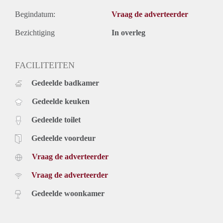
Begindatum:
Vraag de adverteerder
Bezichtiging
In overleg
FACILITEITEN
Gedeelde badkamer
Gedeelde keuken
Gedeelde toilet
Gedeelde voordeur
Vraag de adverteerder
Vraag de adverteerder
Gedeelde woonkamer