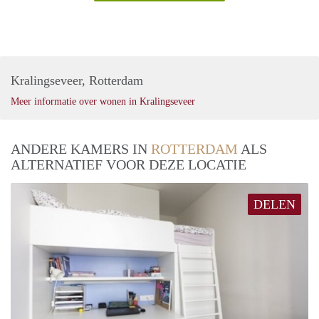
Kralingseveer, Rotterdam
Meer informatie over wonen in Kralingseveer
ANDERE KAMERS IN
ROTTERDAM
ALS
ALTERNATIEF VOOR DEZE LOCATIE
DELEN