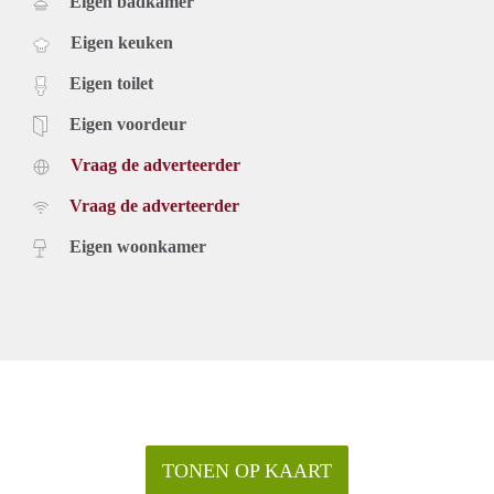
Eigen badkamer
Eigen keuken
Eigen toilet
Eigen voordeur
Vraag de adverteerder
Vraag de adverteerder
Eigen woonkamer
TONEN OP KAART