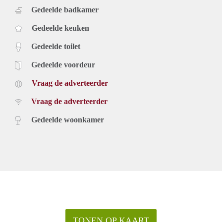
Gedeelde badkamer
Gedeelde keuken
Gedeelde toilet
Gedeelde voordeur
Vraag de adverteerder
Vraag de adverteerder
Gedeelde woonkamer
TONEN OP KAART