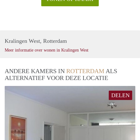
Kralingen West, Rotterdam
Meer informatie over wonen in Kralingen West
ANDERE KAMERS IN
ROTTERDAM
ALS
ALTERNATIEF VOOR DEZE LOCATIE
DELEN