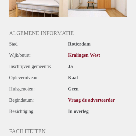
ALGEMENE INFORMATIE
Stad
Rotterdam
Wijk/buurt:
Kralingen West
Inschrijven gemeente:
Ja
Opleverniveau:
Kaal
Huisgenoten:
Geen
Begindatum:
Vraag de adverteerder
Bezichtiging
In overleg
FACILITEITEN