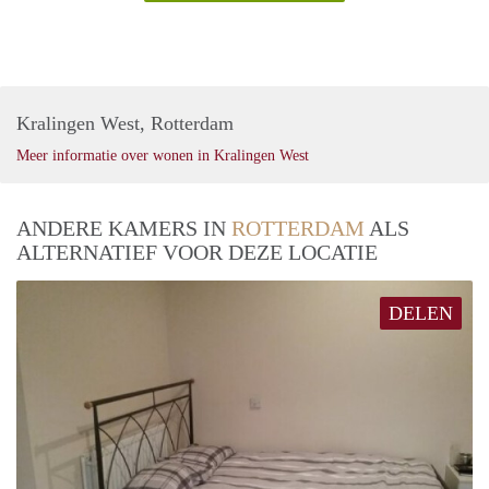
Kralingen West, Rotterdam
Meer informatie over wonen in Kralingen West
ANDERE KAMERS IN
ROTTERDAM
ALS
ALTERNATIEF VOOR DEZE LOCATIE
DELEN