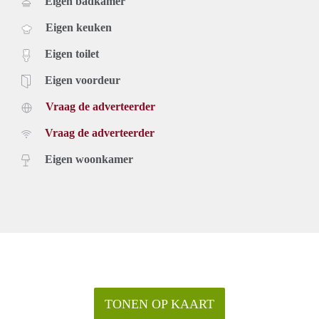
Eigen badkamer
Eigen keuken
Eigen toilet
Eigen voordeur
Vraag de adverteerder
Vraag de adverteerder
Eigen woonkamer
TONEN OP KAART