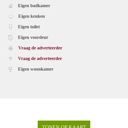
Eigen badkamer
Eigen keuken
Eigen toilet
Eigen voordeur
Vraag de adverteerder
Vraag de adverteerder
Eigen woonkamer
TONEN OP KAART