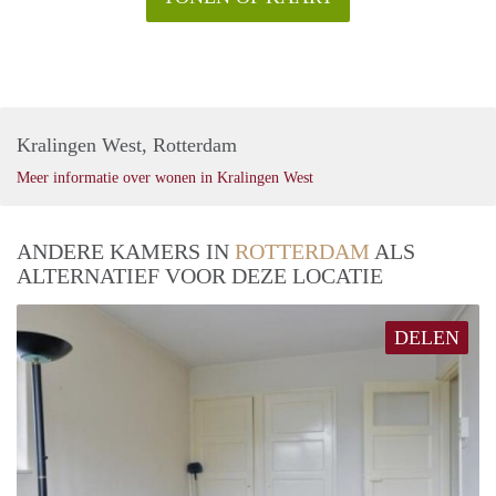
Kralingen West, Rotterdam
Meer informatie over wonen in Kralingen West
ANDERE KAMERS IN
ROTTERDAM
ALS
ALTERNATIEF VOOR DEZE LOCATIE
DELEN