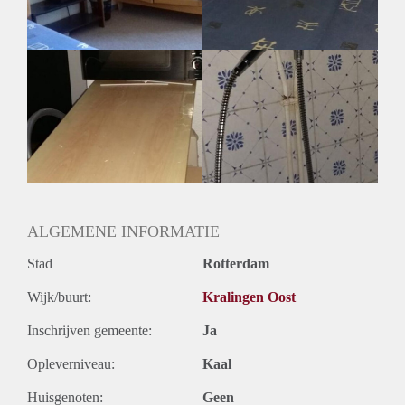
ALGEMENE INFORMATIE
Stad
Rotterdam
Wijk/buurt:
Kralingen Oost
Inschrijven gemeente:
Ja
Opleverniveau:
Kaal
Huisgenoten:
Geen