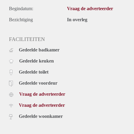
Begindatum:
Vraag de adverteerder
Bezichtiging
In overleg
FACILITEITEN
Gedeelde badkamer
Gedeelde keuken
Gedeelde toilet
Gedeelde voordeur
Vraag de adverteerder
Vraag de adverteerder
Gedeelde woonkamer