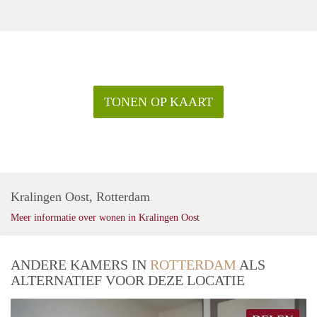
TONEN OP KAART
Kralingen Oost, Rotterdam
Meer informatie over wonen in Kralingen Oost
ANDERE KAMERS IN
ROTTERDAM
ALS
ALTERNATIEF VOOR DEZE LOCATIE