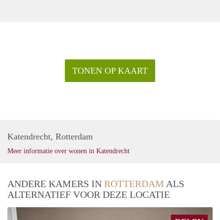
TONEN OP KAART
Katendrecht, Rotterdam
Meer informatie over wonen in Katendrecht
ANDERE KAMERS IN
ROTTERDAM
ALS
ALTERNATIEF VOOR DEZE LOCATIE