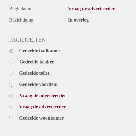
Begindatum:
Vraag de adverteerder
Bezichtiging
In overleg
FACILITEITEN
Gedeelde badkamer
Gedeelde keuken
Gedeelde toilet
Gedeelde voordeur
Vraag de adverteerder
Vraag de adverteerder
Gedeelde woonkamer