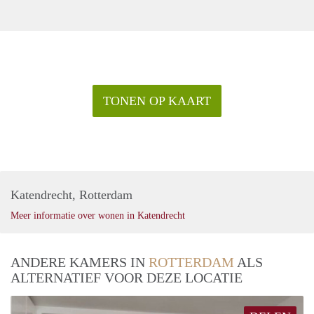
TONEN OP KAART
Katendrecht, Rotterdam
Meer informatie over wonen in Katendrecht
ANDERE KAMERS IN
ROTTERDAM
ALS
ALTERNATIEF VOOR DEZE LOCATIE