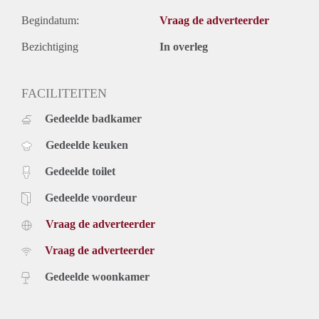
Begindatum:
Vraag de adverteerder
Bezichtiging
In overleg
FACILITEITEN
Gedeelde badkamer
Gedeelde keuken
Gedeelde toilet
Gedeelde voordeur
Vraag de adverteerder
Vraag de adverteerder
Gedeelde woonkamer