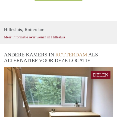
Hillesluis, Rotterdam
Meer informatie over wonen in Hillesluis
ANDERE KAMERS IN
ROTTERDAM
ALS
ALTERNATIEF VOOR DEZE LOCATIE
DELEN