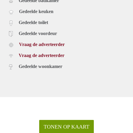
Gedeelde badkamer
Gedeelde keuken
Gedeelde toilet
Gedeelde voordeur
Vraag de adverteerder
Vraag de adverteerder
Gedeelde woonkamer
TONEN OP KAART