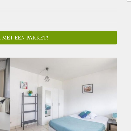
 MET EEN PAKKET!