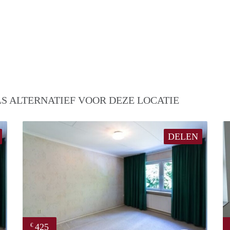
S ALTERNATIEF VOOR DEZE LOCATIE
DELEN
425
€