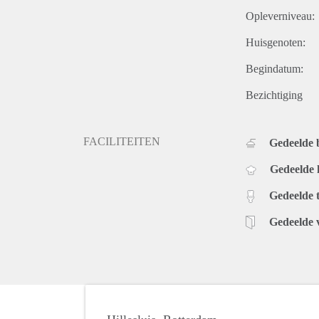
Opleverniveau:
Huisgenoten:
Begindatum:
Bezichtiging
FACILITEITEN
Gedeelde
Gedeelde
Gedeelde t
Gedeelde 