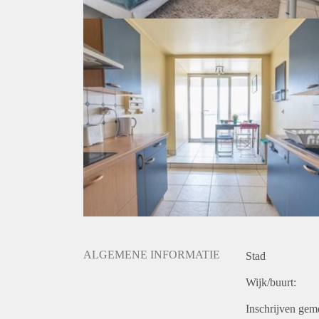
ALGEMENE INFORMATIE
Stad
Wijk/buurt:
Inschrijven gem