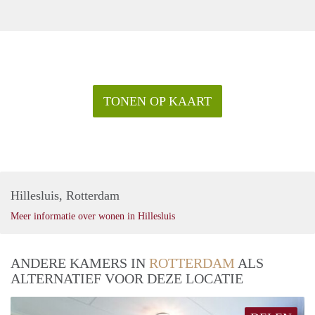
TONEN OP KAART
Hillesluis, Rotterdam
Meer informatie over wonen in Hillesluis
ANDERE KAMERS IN
ROTTERDAM
ALS
ALTERNATIEF VOOR DEZE LOCATIE