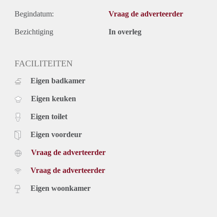
Begindatum:
Vraag de adverteerder
Bezichtiging
In overleg
FACILITEITEN
Eigen badkamer
Eigen keuken
Eigen toilet
Eigen voordeur
Vraag de adverteerder
Vraag de adverteerder
Eigen woonkamer