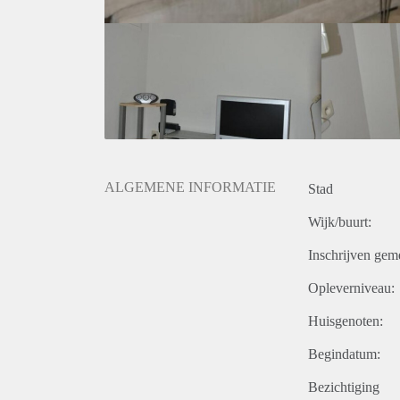
ALGEMENE INFORMATIE
Stad
Wijk/buurt:
Inschrijven gem
Opleverniveau:
Huisgenoten:
Begindatum:
Bezichtiging