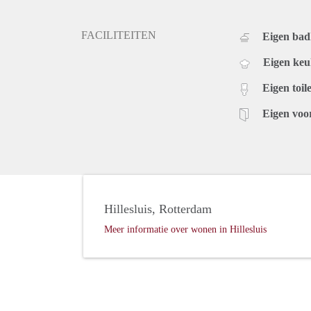
FACILITEITEN
Eigen ba
Eigen ke
Eigen toile
Eigen voo
Hillesluis, Rotterdam
Meer informatie over wonen in Hillesluis