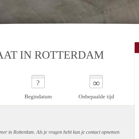
AT IN ROTTERDAM
∞
?
Begindatum
Onbepaalde tijd
amer in Rotterdam. Als je vragen hebt kun je contact opnemen