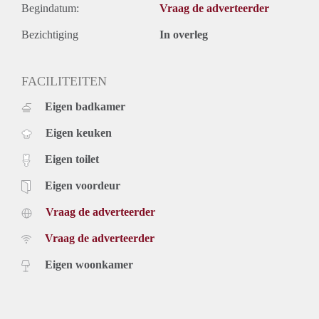
Begindatum:
Vraag de adverteerder
Bezichtiging
In overleg
FACILITEITEN
Eigen badkamer
Eigen keuken
Eigen toilet
Eigen voordeur
Vraag de adverteerder
Vraag de adverteerder
Eigen woonkamer