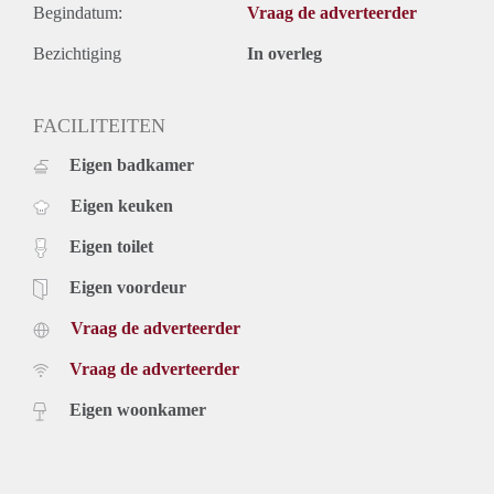
Begindatum:
Vraag de adverteerder
Bezichtiging
In overleg
FACILITEITEN
Eigen badkamer
Eigen keuken
Eigen toilet
Eigen voordeur
Vraag de adverteerder
Vraag de adverteerder
Eigen woonkamer