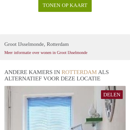
TONEN OP KAART
Groot IJsselmonde, Rotterdam
Meer informatie over wonen in Groot IJsselmonde
ANDERE KAMERS IN
ROTTERDAM
ALS
ALTERNATIEF VOOR DEZE LOCATIE
DELEN