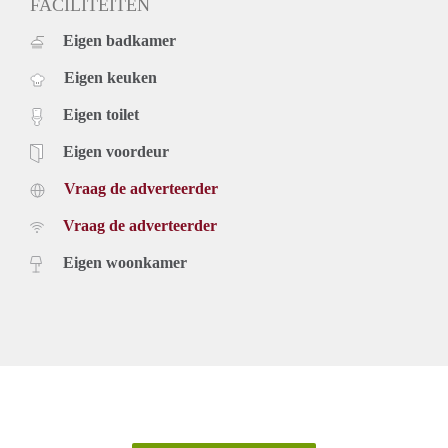
FACILITEITEN
Eigen badkamer
Eigen keuken
Eigen toilet
Eigen voordeur
Vraag de adverteerder
Vraag de adverteerder
Eigen woonkamer