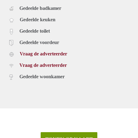
Gedeelde badkamer
Gedeelde keuken
Gedeelde toilet
Gedeelde voordeur
Vraag de adverteerder
Vraag de adverteerder
Gedeelde woonkamer