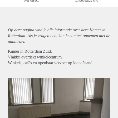
Per direct
Onbepaalde tijd
Op deze pagina vind je alle informatie over deze Kamer in
Rotterdam. Als je vragen hebt kun je contact opnemen met de
aanbieder.
Kamer in Rotterdam Zuid.
Vlakbij overdekt winkelcentrum.
Winkels, cafés en openbaar vervoer op loopafstand.