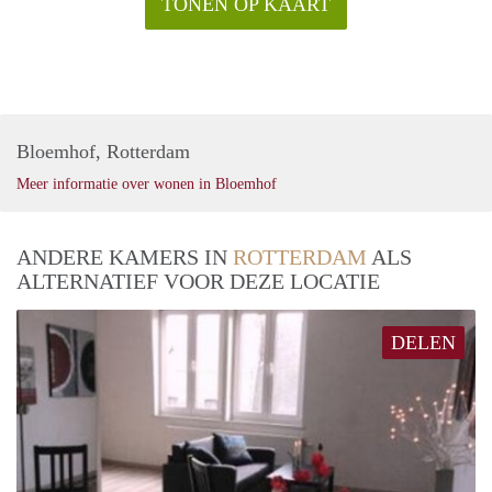
TONEN OP KAART
Bloemhof, Rotterdam
Meer informatie over wonen in Bloemhof
ANDERE KAMERS IN
ROTTERDAM
ALS
ALTERNATIEF VOOR DEZE LOCATIE
DELEN