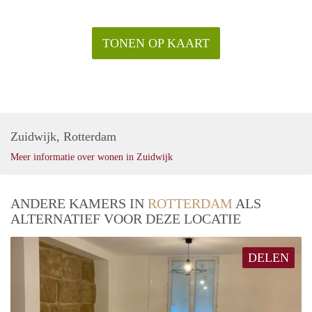
TONEN OP KAART
Zuidwijk, Rotterdam
Meer informatie over wonen in Zuidwijk
ANDERE KAMERS IN
ROTTERDAM
ALS
ALTERNATIEF VOOR DEZE LOCATIE
DELEN