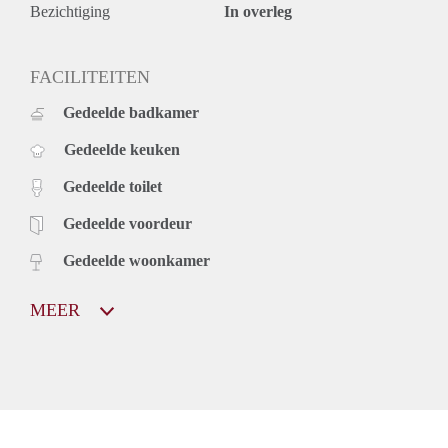
Bezichtiging
In overleg
FACILITEITEN
Gedeelde badkamer
Gedeelde keuken
Gedeelde toilet
Gedeelde voordeur
Gedeelde woonkamer
MEER