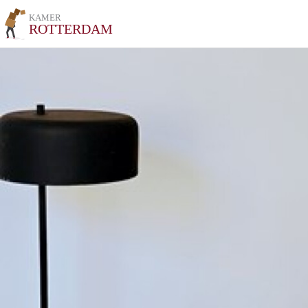
KAMER
ROTTERDAM