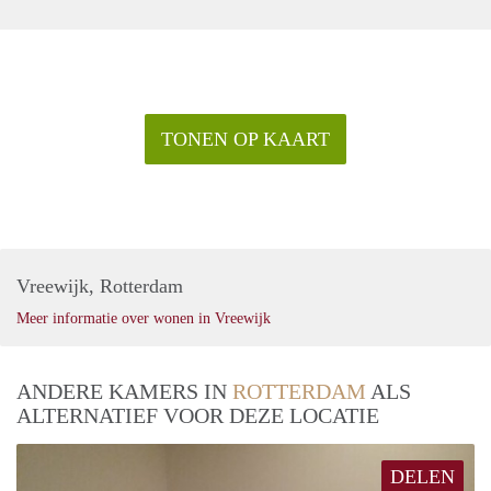
TONEN OP KAART
Vreewijk, Rotterdam
Meer informatie over wonen in Vreewijk
ANDERE KAMERS IN
ROTTERDAM
ALS
ALTERNATIEF VOOR DEZE LOCATIE
DELEN