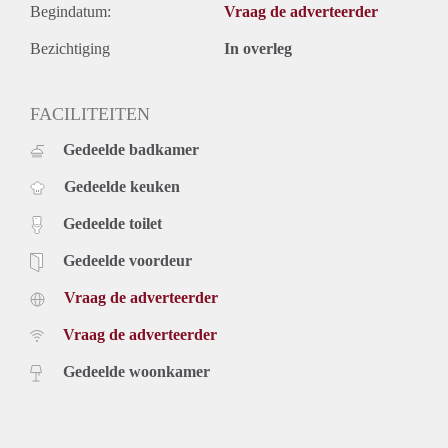
Begindatum:
Vraag de adverteerder
Bezichtiging
In overleg
FACILITEITEN
Gedeelde badkamer
Gedeelde keuken
Gedeelde toilet
Gedeelde voordeur
Vraag de adverteerder
Vraag de adverteerder
Gedeelde woonkamer