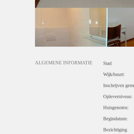
ALGEMENE INFORMATIE
Stad
Wijk/buurt:
Inschrijven gem
Opleverniveau:
Huisgenoten:
Begindatum:
Bezichtiging