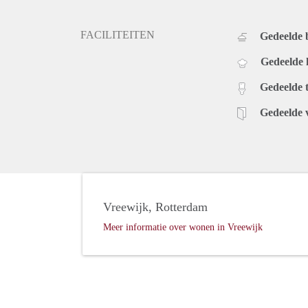
FACILITEITEN
Gedeelde
Gedeelde
Gedeelde t
Gedeelde 
Vreewijk, Rotterdam
Meer informatie over wonen in Vreewijk