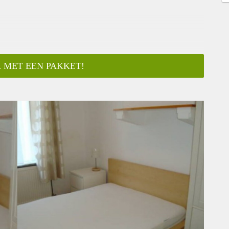
 MET EEN PAKKET!