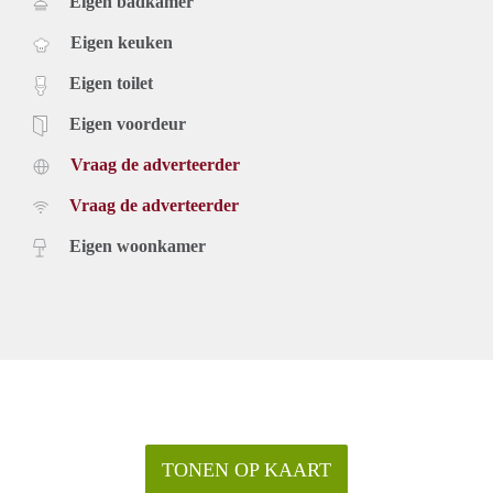
Eigen badkamer
Eigen keuken
Eigen toilet
Eigen voordeur
Vraag de adverteerder
Vraag de adverteerder
Eigen woonkamer
TONEN OP KAART