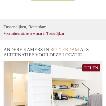
Tussendijken, Rotterdam
Meer informatie over wonen in Tussendijken
ANDERE KAMERS IN
ROTTERDAM
ALS
ALTERNATIEF VOOR DEZE LOCATIE
DELEN