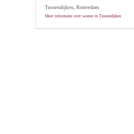
Tussendijken, Rotterdam
Meer informatie over wonen in Tussendijken