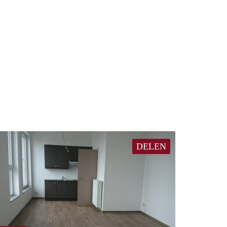
DELEN