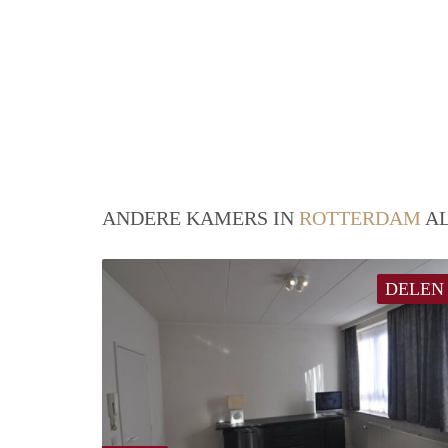
ANDERE KAMERS IN
ROTTERDAM
AL
DELEN