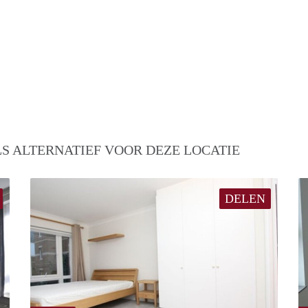
S ALTERNATIEF VOOR DEZE LOCATIE
DELEN