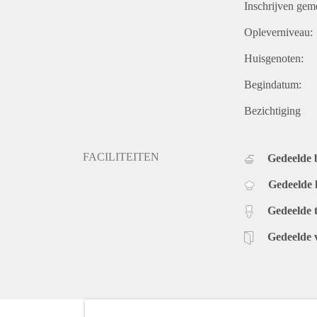
Inschrijven gem
Opleverniveau:
Huisgenoten:
Begindatum:
Bezichtiging
FACILITEITEN
Gedeelde
Gedeelde
Gedeelde t
Gedeelde 