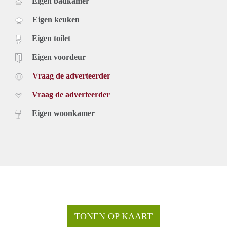
Eigen badkamer
Eigen keuken
Eigen toilet
Eigen voordeur
Vraag de adverteerder
Vraag de adverteerder
Eigen woonkamer
TONEN OP KAART