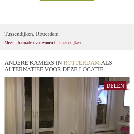
Tussendijken, Rotterdam
Meer informatie over wonen in Tussendijken
ANDERE KAMERS IN
ROTTERDAM
ALS
ALTERNATIEF VOOR DEZE LOCATIE
DELEN