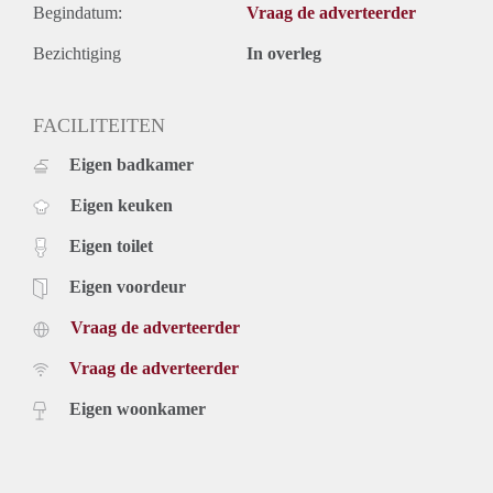
Begindatum:
Vraag de adverteerder
Bezichtiging
In overleg
FACILITEITEN
Eigen badkamer
Eigen keuken
Eigen toilet
Eigen voordeur
Vraag de adverteerder
Vraag de adverteerder
Eigen woonkamer