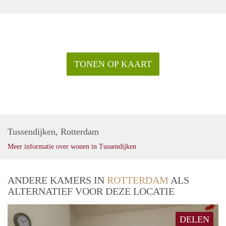
TONEN OP KAART
Tussendijken, Rotterdam
Meer informatie over wonen in Tussendijken
ANDERE KAMERS IN
ROTTERDAM
ALS
ALTERNATIEF VOOR DEZE LOCATIE
DELEN