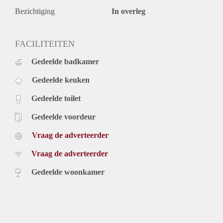
Bezichtiging
In overleg
FACILITEITEN
Gedeelde badkamer
Gedeelde keuken
Gedeelde toilet
Gedeelde voordeur
Vraag de adverteerder
Vraag de adverteerder
Gedeelde woonkamer