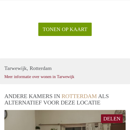
TONEN OP KAART
Tarwewijk, Rotterdam
Meer informatie over wonen in Tarwewijk
ANDERE KAMERS IN
ROTTERDAM
ALS
ALTERNATIEF VOOR DEZE LOCATIE
DELEN