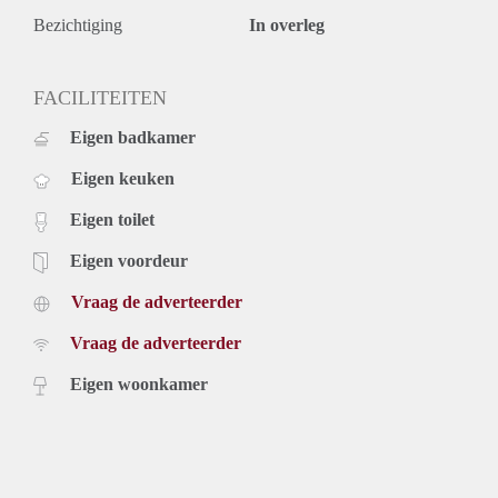
Bezichtiging
In overleg
FACILITEITEN
Eigen badkamer
Eigen keuken
Eigen toilet
Eigen voordeur
Vraag de adverteerder
Vraag de adverteerder
Eigen woonkamer