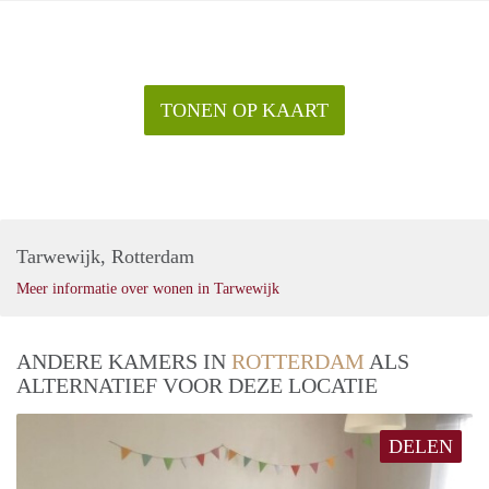
TONEN OP KAART
Tarwewijk, Rotterdam
Meer informatie over wonen in Tarwewijk
ANDERE KAMERS IN
ROTTERDAM
ALS
ALTERNATIEF VOOR DEZE LOCATIE
DELEN