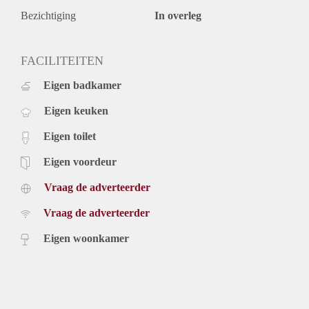
Bezichtiging
In overleg
FACILITEITEN
Eigen badkamer
Eigen keuken
Eigen toilet
Eigen voordeur
Vraag de adverteerder
Vraag de adverteerder
Eigen woonkamer