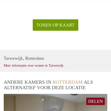
TONEN OP KAART
Tarwewijk, Rotterdam
Meer informatie over wonen in Tarwewijk
ANDERE KAMERS IN
ROTTERDAM
ALS
ALTERNATIEF VOOR DEZE LOCATIE
DELEN