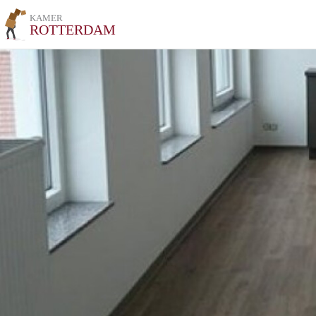
KAMER
ROTTERDAM