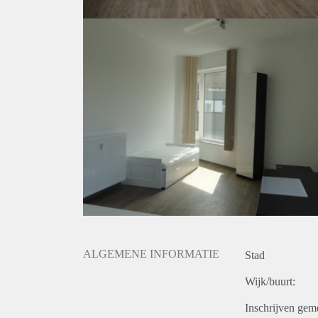
ALGEMENE INFORMATIE
Stad
Wijk/buurt:
Inschrijven gem