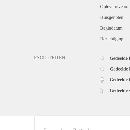
Opleverniveau:
Huisgenoten:
Begindatum:
Bezichtiging
FACILITEITEN
Gedeelde
Gedeelde
Gedeelde t
Gedeelde 