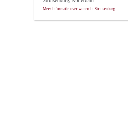
Struisenburg, Rotterdam
Meer informatie over wonen in Struisenburg