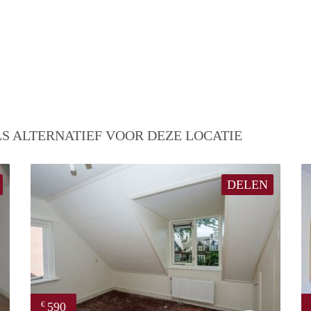
S ALTERNATIEF VOOR DEZE LOCATIE
DELEN
590
€