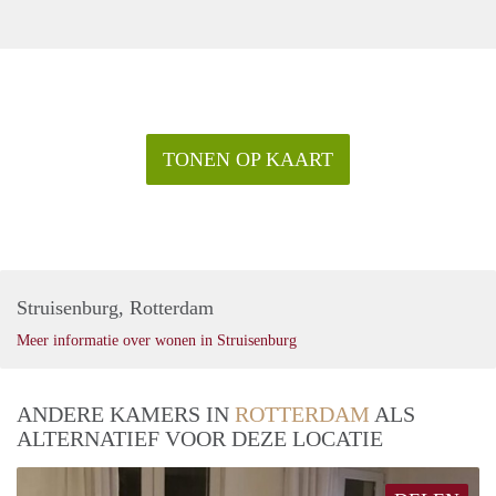
TONEN OP KAART
Struisenburg, Rotterdam
Meer informatie over wonen in Struisenburg
ANDERE KAMERS IN
ROTTERDAM
ALS
ALTERNATIEF VOOR DEZE LOCATIE