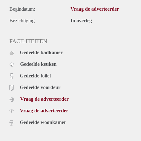
Begindatum:
Vraag de adverteerder
Bezichtiging
In overleg
FACILITEITEN
Gedeelde badkamer
Gedeelde keuken
Gedeelde toilet
Gedeelde voordeur
Vraag de adverteerder
Vraag de adverteerder
Gedeelde woonkamer