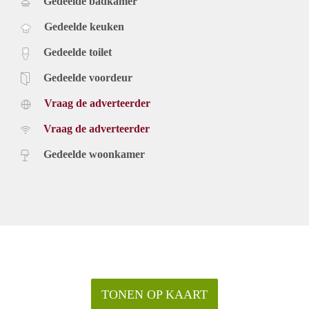
Gedeelde badkamer
Gedeelde keuken
Gedeelde toilet
Gedeelde voordeur
Vraag de adverteerder
Vraag de adverteerder
Gedeelde woonkamer
TONEN OP KAART