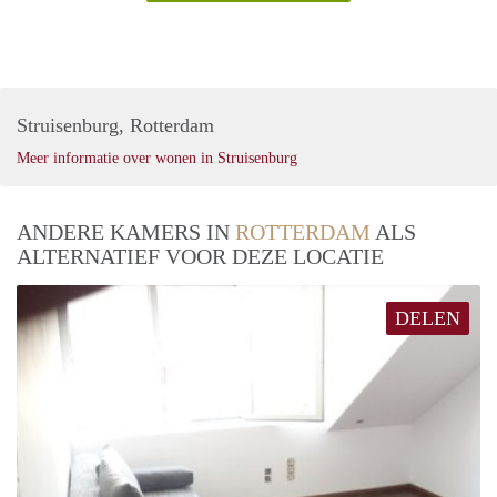
Struisenburg, Rotterdam
Meer informatie over wonen in Struisenburg
ANDERE KAMERS IN
ROTTERDAM
ALS
ALTERNATIEF VOOR DEZE LOCATIE
DELEN