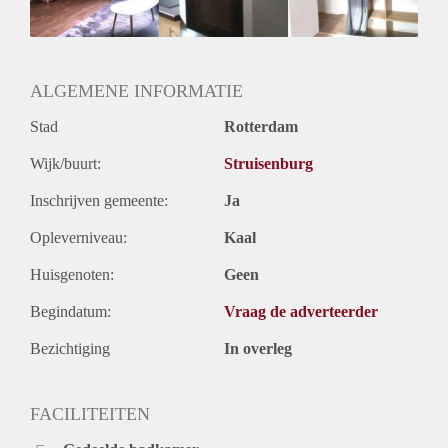
ALGEMENE INFORMATIE
Stad
Rotterdam
Wijk/buurt:
Struisenburg
Inschrijven gemeente:
Ja
Opleverniveau:
Kaal
Huisgenoten:
Geen
Begindatum:
Vraag de adverteerder
Bezichtiging
In overleg
FACILITEITEN