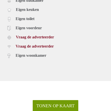
Eigen badkamer
Eigen keuken
Eigen toilet
Eigen voordeur
Vraag de adverteerder
Vraag de adverteerder
Eigen woonkamer
TONEN OP KAART