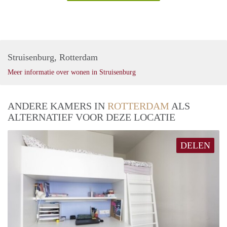
Struisenburg, Rotterdam
Meer informatie over wonen in Struisenburg
ANDERE KAMERS IN
ROTTERDAM
ALS
ALTERNATIEF VOOR DEZE LOCATIE
DELEN