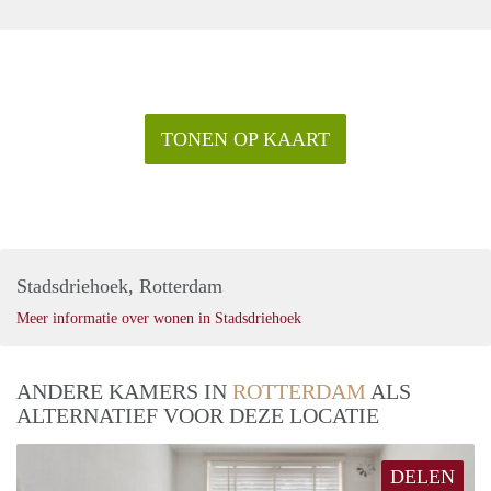
TONEN OP KAART
Stadsdriehoek, Rotterdam
Meer informatie over wonen in Stadsdriehoek
ANDERE KAMERS IN
ROTTERDAM
ALS
ALTERNATIEF VOOR DEZE LOCATIE
DELEN