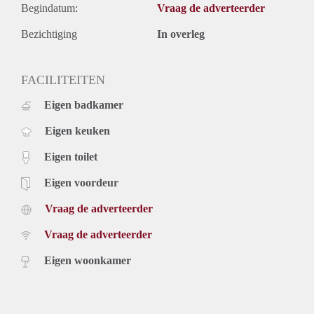
Begindatum:
Vraag de adverteerder
Bezichtiging
In overleg
FACILITEITEN
Eigen badkamer
Eigen keuken
Eigen toilet
Eigen voordeur
Vraag de adverteerder
Vraag de adverteerder
Eigen woonkamer