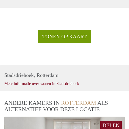
TONEN OP KAART
Stadsdriehoek, Rotterdam
Meer informatie over wonen in Stadsdriehoek
ANDERE KAMERS IN
ROTTERDAM
ALS
ALTERNATIEF VOOR DEZE LOCATIE
DELEN