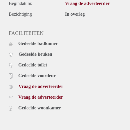
Begindatum:
Vraag de adverteerder
Bezichtiging
In overleg
FACILITEITEN
Gedeelde badkamer
Gedeelde keuken
Gedeelde toilet
Gedeelde voordeur
Vraag de adverteerder
Vraag de adverteerder
Gedeelde woonkamer