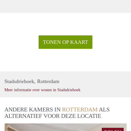
TONEN OP KAART
Stadsdriehoek, Rotterdam
Meer informatie over wonen in Stadsdriehoek
ANDERE KAMERS IN
ROTTERDAM
ALS
ALTERNATIEF VOOR DEZE LOCATIE