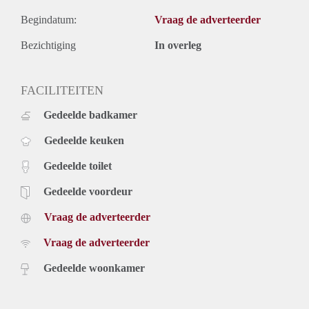
Begindatum:
Vraag de adverteerder
Bezichtiging
In overleg
FACILITEITEN
Gedeelde badkamer
Gedeelde keuken
Gedeelde toilet
Gedeelde voordeur
Vraag de adverteerder
Vraag de adverteerder
Gedeelde woonkamer